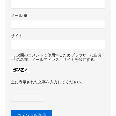
メール
※
サイト
次回のコメントで使用するためブラウザーに自分
の名前、メールアドレス、サイトを保存する。
上に表示された文字を入力してください。