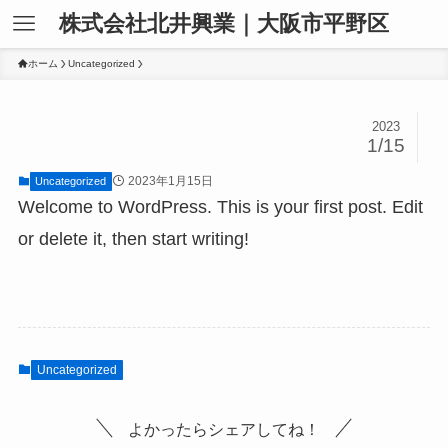
株式会社北井興業｜大阪市平野区
ホーム
Uncategorized
2023
1/15
2023年1月15日
Uncategorized
Welcome to WordPress. This is your first post. Edit
or delete it, then start writing!
Uncategorized
よかったらシェアしてね！